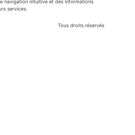
e navigation intuitive et des informations
urs services.
Tous droits réservés