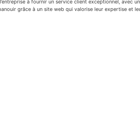
entreprise à fournir un service client exceptionnel, avec un
épanouir grâce à un site web qui valorise leur expertise et le