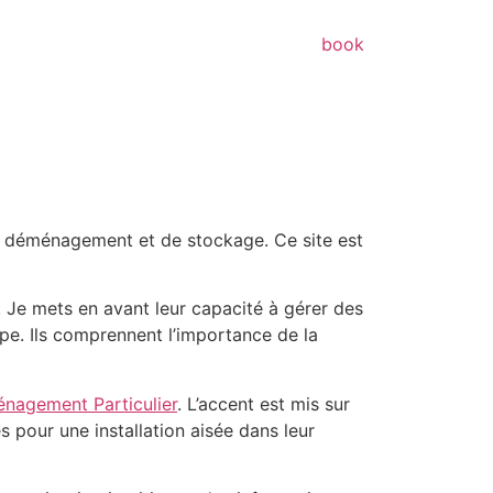
book
de déménagement et de stockage. Ce site est
. Je mets en avant leur capacité à gérer des
ipe. Ils comprennent l’importance de la
nagement Particulier
. L’accent est mis sur
 pour une installation aisée dans leur