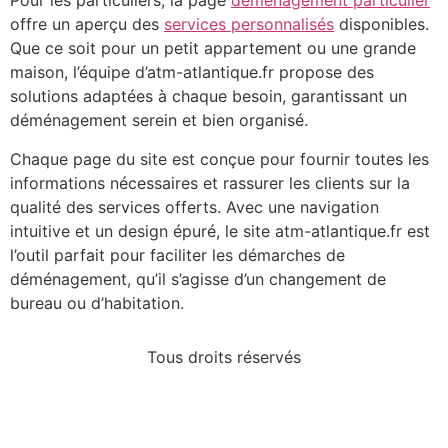
Pour les particuliers, la page
déménagement particulier
offre un aperçu des
services personnalisés
disponibles.
Que ce soit pour un petit appartement ou une grande
maison, l’équipe d’atm-atlantique.fr propose des
solutions adaptées à chaque besoin, garantissant un
déménagement serein et bien organisé.
Chaque page du site est conçue pour fournir toutes les
informations nécessaires et rassurer les clients sur la
qualité des services offerts. Avec une navigation
intuitive et un design épuré, le site atm-atlantique.fr est
l’outil parfait pour faciliter les démarches de
déménagement, qu’il s’agisse d’un changement de
bureau ou d’habitation.
Tous droits réservés