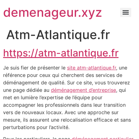
demenageur.xyz
Atm-Atlantique.fr
https://atm-atlantique.fr
Je suis fier de présenter le
site atm-atlantique.fr
, une
référence pour ceux qui cherchent des services de
déménagement de qualité. Sur ce site, vous trouverez
une page dédiée au
déménagement d’entreprise
, qui
met en lumière l’expertise de l’équipe pour
accompagner les professionnels dans leur transition
vers de nouveaux locaux. Avec une approche sur
mesure, ils assurent une relocalisation efficace et sans
perturbations pour l’activité.