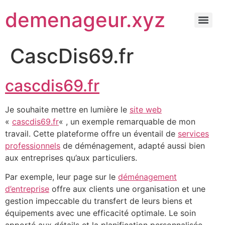
demenageur.xyz
CascDis69.fr
cascdis69.fr
Je souhaite mettre en lumière le
site web
«
cascdis69.fr
« , un exemple remarquable de mon
travail. Cette plateforme offre un éventail de
services
professionnels
de déménagement, adapté aussi bien
aux entreprises qu’aux particuliers.
Par exemple, leur page sur le
déménagement
d’entreprise
offre aux clients une organisation et une
gestion impeccable du transfert de leurs biens et
équipements avec une efficacité optimale. Le soin