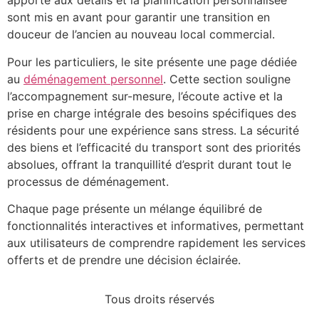
apporté aux détails et la planification personnalisée
sont mis en avant pour garantir une transition en
douceur de l’ancien au nouveau local commercial.
Pour les particuliers, le site présente une page dédiée
au
déménagement personnel
. Cette section souligne
l’accompagnement sur-mesure, l’écoute active et la
prise en charge intégrale des besoins spécifiques des
résidents pour une expérience sans stress. La sécurité
des biens et l’efficacité du transport sont des priorités
absolues, offrant la tranquillité d’esprit durant tout le
processus de déménagement.
Chaque page présente un mélange équilibré de
fonctionnalités interactives et informatives, permettant
aux utilisateurs de comprendre rapidement les services
offerts et de prendre une décision éclairée.
Tous droits réservés