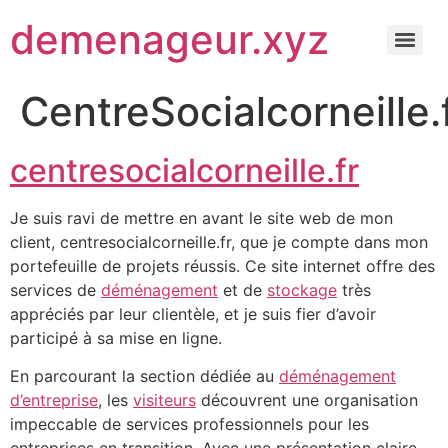
demenageur.xyz
CentreSocialcorneille.
centresocialcorneille.fr
Je suis ravi de mettre en avant le site web de mon
client, centresocialcorneille.fr, que je compte dans mon
portefeuille de projets réussis. Ce site internet offre des
services de
déménagement
et de
stockage
très
appréciés par leur clientèle, et je suis fier d’avoir
participé à sa mise en ligne.
En parcourant la section dédiée au
déménagement
d’entreprise
, les
visiteurs
découvrent une organisation
impeccable de services professionnels pour les