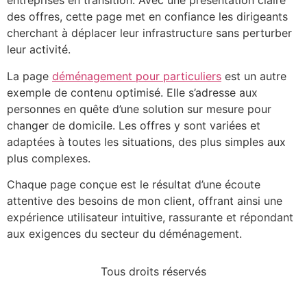
entreprises en transition. Avec une présentation claire
des offres, cette page met en confiance les dirigeants
cherchant à déplacer leur infrastructure sans perturber
leur activité.
La page
déménagement pour particuliers
est un autre
exemple de contenu optimisé. Elle s’adresse aux
personnes en quête d’une solution sur mesure pour
changer de domicile. Les offres y sont variées et
adaptées à toutes les situations, des plus simples aux
plus complexes.
Chaque page conçue est le résultat d’une écoute
attentive des besoins de mon client, offrant ainsi une
expérience utilisateur intuitive, rassurante et répondant
aux exigences du secteur du déménagement.
Tous droits réservés