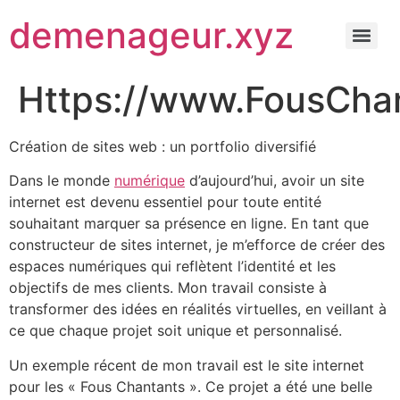
demenageur.xyz
Https://www.FousCha
Création de sites web : un portfolio diversifié
Dans le monde
numérique
d’aujourd’hui, avoir un site
internet est devenu essentiel pour toute entité
souhaitant marquer sa présence en ligne. En tant que
constructeur de sites internet, je m’efforce de créer des
espaces numériques qui reflètent l’identité et les
objectifs de mes clients. Mon travail consiste à
transformer des idées en réalités virtuelles, en veillant à
ce que chaque projet soit unique et personnalisé.
Un exemple récent de mon travail est le site internet
pour les « Fous Chantants ». Ce projet a été une belle