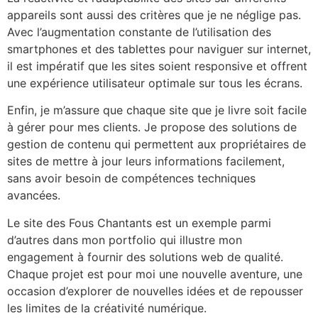
appareils sont aussi des critères que je ne néglige pas.
Avec l’augmentation constante de l’utilisation des
smartphones et des tablettes pour naviguer sur internet,
il est impératif que les sites soient responsive et offrent
une expérience utilisateur optimale sur tous les écrans.
Enfin, je m’assure que chaque site que je livre soit facile
à gérer pour mes clients. Je propose des solutions de
gestion de contenu qui permettent aux propriétaires de
sites de mettre à jour leurs informations facilement,
sans avoir besoin de compétences techniques
avancées.
Le site des Fous Chantants est un exemple parmi
d’autres dans mon portfolio qui illustre mon
engagement à fournir des solutions web de qualité.
Chaque projet est pour moi une nouvelle aventure, une
occasion d’explorer de nouvelles idées et de repousser
les limites de la créativité numérique.