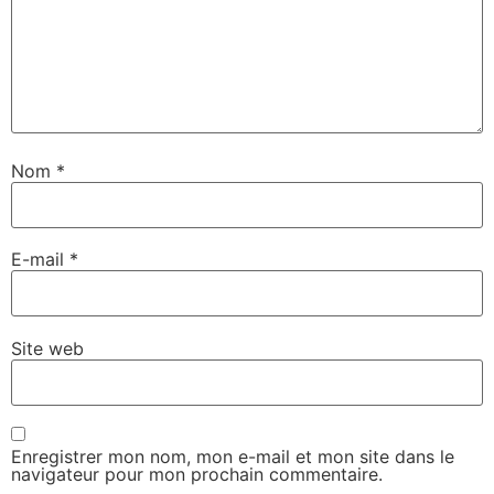
Nom
*
E-mail
*
Site web
Enregistrer mon nom, mon e-mail et mon site dans le
navigateur pour mon prochain commentaire.