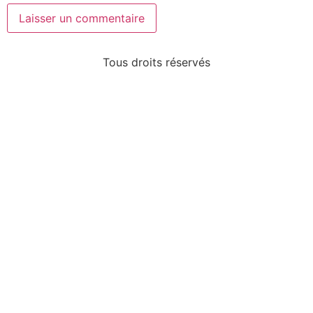
Tous droits réservés