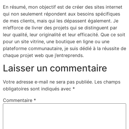
En résumé, mon objectif est de créer des sites internet
qui non seulement répondent aux besoins spécifiques
de mes clients, mais qui les dépassent également. Je
m’efforce de livrer des projets qui se distinguent par
leur qualité, leur originalité et leur efficacité. Que ce soit
pour un site vitrine, une boutique en ligne ou une
plateforme communautaire, je suis dédié à la réussite de
chaque projet web que j’entreprends.
Laisser un commentaire
Votre adresse e-mail ne sera pas publiée.
Les champs
obligatoires sont indiqués avec
*
Commentaire
*