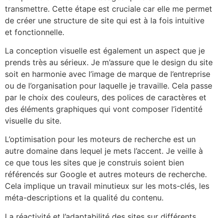
transmettre. Cette étape est cruciale car elle me permet
de créer une structure de site qui est à la fois intuitive
et fonctionnelle.
La conception visuelle est également un aspect que je
prends très au sérieux. Je m’assure que le design du site
soit en harmonie avec l’image de marque de l’entreprise
ou de l’organisation pour laquelle je travaille. Cela passe
par le choix des couleurs, des polices de caractères et
des éléments graphiques qui vont composer l’identité
visuelle du site.
L’optimisation pour les moteurs de recherche est un
autre domaine dans lequel je mets l’accent. Je veille à
ce que tous les sites que je construis soient bien
référencés sur Google et autres moteurs de recherche.
Cela implique un travail minutieux sur les mots-clés, les
méta-descriptions et la qualité du contenu.
La réactivité et l’adaptabilité des sites sur différents