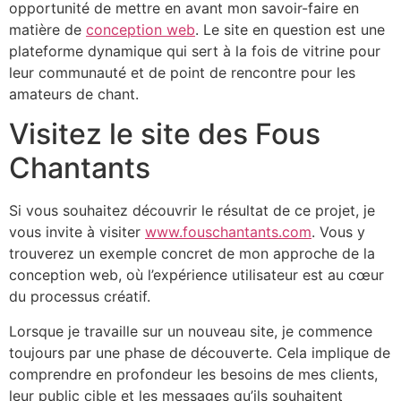
opportunité de mettre en avant mon savoir-faire en
matière de
conception web
. Le site en question est une
plateforme dynamique qui sert à la fois de vitrine pour
leur communauté et de point de rencontre pour les
amateurs de chant.
Visitez le site des Fous
Chantants
Si vous souhaitez découvrir le résultat de ce projet, je
vous invite à visiter
www.fouschantants.com
. Vous y
trouverez un exemple concret de mon approche de la
conception web, où l’expérience utilisateur est au cœur
du processus créatif.
Lorsque je travaille sur un nouveau site, je commence
toujours par une phase de découverte. Cela implique de
comprendre en profondeur les besoins de mes clients,
leur public cible et les messages qu’ils souhaitent