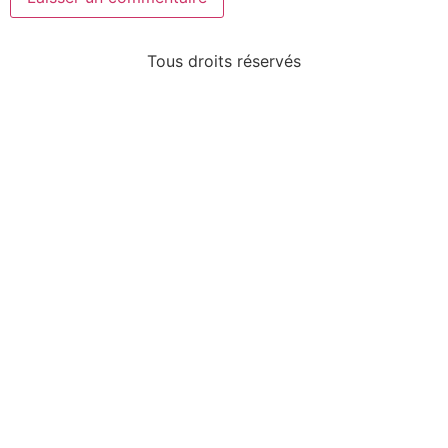
Tous droits réservés