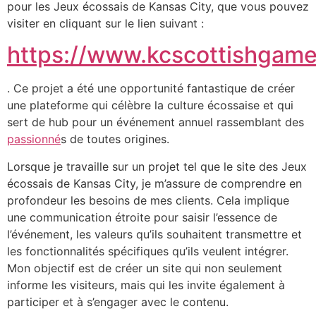
pour les Jeux écossais de Kansas City, que vous pouvez
visiter en cliquant sur le lien suivant :
https://www.kcscottishgame
. Ce projet a été une opportunité fantastique de créer
une plateforme qui célèbre la culture écossaise et qui
sert de hub pour un événement annuel rassemblant des
passionné
s de toutes origines.
Lorsque je travaille sur un projet tel que le site des Jeux
écossais de Kansas City, je m’assure de comprendre en
profondeur les besoins de mes clients. Cela implique
une communication étroite pour saisir l’essence de
l’événement, les valeurs qu’ils souhaitent transmettre et
les fonctionnalités spécifiques qu’ils veulent intégrer.
Mon objectif est de créer un site qui non seulement
informe les visiteurs, mais qui les invite également à
participer et à s’engager avec le contenu.