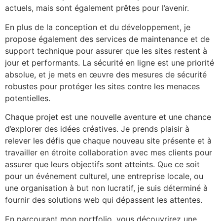
actuels, mais sont également prêtes pour l’avenir.
En plus de la conception et du développement, je
propose également des services de maintenance et de
support technique pour assurer que les sites restent à
jour et performants. La sécurité en ligne est une priorité
absolue, et je mets en œuvre des mesures de sécurité
robustes pour protéger les sites contre les menaces
potentielles.
Chaque projet est une nouvelle aventure et une chance
d’explorer des idées créatives. Je prends plaisir à
relever les défis que chaque nouveau site présente et à
travailler en étroite collaboration avec mes clients pour
assurer que leurs objectifs sont atteints. Que ce soit
pour un événement culturel, une entreprise locale, ou
une organisation à but non lucratif, je suis déterminé à
fournir des solutions web qui dépassent les attentes.
En parcourant mon portfolio, vous découvrirez une