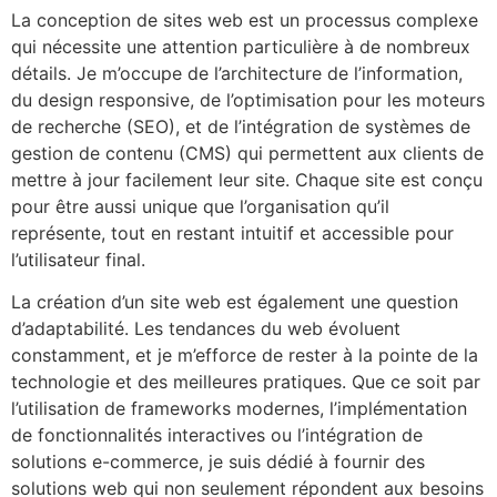
La conception de sites web est un processus complexe
qui nécessite une attention particulière à de nombreux
détails. Je m’occupe de l’architecture de l’information,
du design responsive, de l’optimisation pour les moteurs
de recherche (SEO), et de l’intégration de systèmes de
gestion de contenu (CMS) qui permettent aux clients de
mettre à jour facilement leur site. Chaque site est conçu
pour être aussi unique que l’organisation qu’il
représente, tout en restant intuitif et accessible pour
l’utilisateur final.
La création d’un site web est également une question
d’adaptabilité. Les tendances du web évoluent
constamment, et je m’efforce de rester à la pointe de la
technologie et des meilleures pratiques. Que ce soit par
l’utilisation de frameworks modernes, l’implémentation
de fonctionnalités interactives ou l’intégration de
solutions e-commerce, je suis dédié à fournir des
solutions web qui non seulement répondent aux besoins