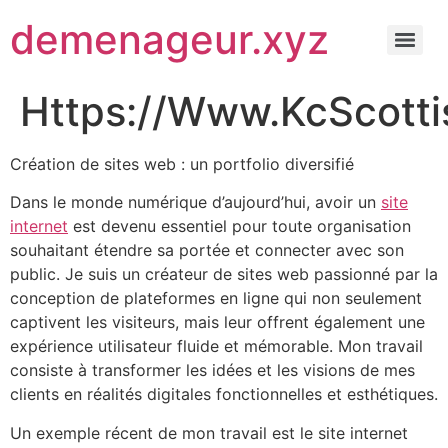
demenageur.xyz
Https://Www.KcScott
Création de sites web : un portfolio diversifié
Dans le monde numérique d’aujourd’hui, avoir un
site
internet
est devenu essentiel pour toute organisation
souhaitant étendre sa portée et connecter avec son
public. Je suis un créateur de sites web passionné par la
conception de plateformes en ligne qui non seulement
captivent les visiteurs, mais leur offrent également une
expérience utilisateur fluide et mémorable. Mon travail
consiste à transformer les idées et les visions de mes
clients en réalités digitales fonctionnelles et esthétiques.
Un exemple récent de mon travail est le site internet