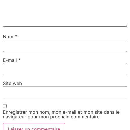
Nom
*
E-mail
*
Site web
Enregistrer mon nom, mon e-mail et mon site dans le
navigateur pour mon prochain commentaire.