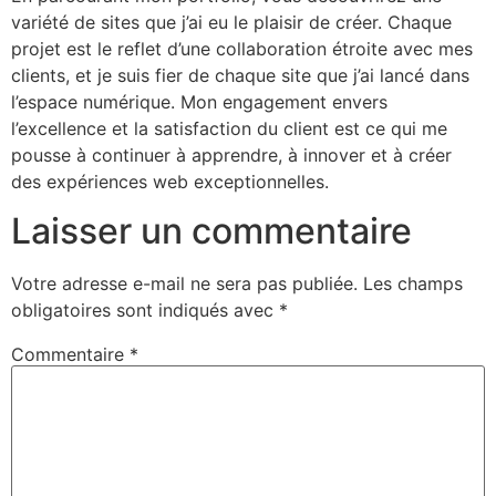
variété de sites que j’ai eu le plaisir de créer. Chaque
projet est le reflet d’une collaboration étroite avec mes
clients, et je suis fier de chaque site que j’ai lancé dans
l’espace numérique. Mon engagement envers
l’excellence et la satisfaction du client est ce qui me
pousse à continuer à apprendre, à innover et à créer
des expériences web exceptionnelles.
Laisser un commentaire
Votre adresse e-mail ne sera pas publiée.
Les champs
obligatoires sont indiqués avec
*
Commentaire
*